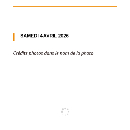
SAMEDI 4 AVRIL 2026
Crédits photos dans le nom de la photo