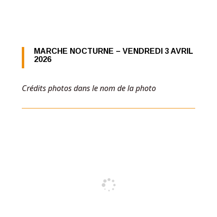
MARCHE NOCTURNE – VENDREDI 3 AVRIL
2026
Crédits photos dans le nom de la photo