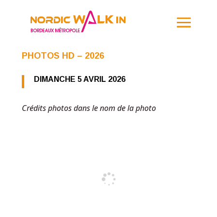
PHOTOS HD – 2026
DIMANCHE 5 AVRIL 2026
Crédits photos dans le nom de la photo