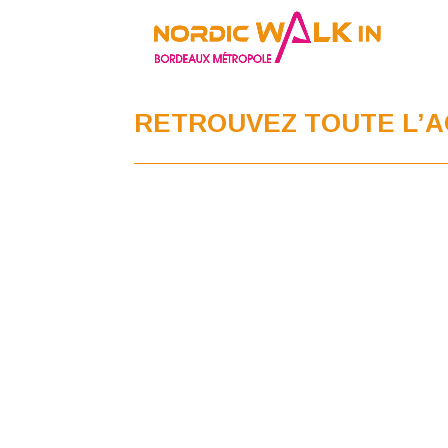
RETROUVEZ TOUTE L’A